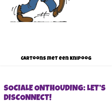
Cartoons met een knipoog
SOCIALE ONTHOUDING: LET’S
DISCONNECT!