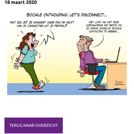
18 maart 2020
TERUG NAAR OVERZICHT