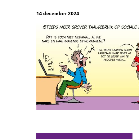
14 december 2024