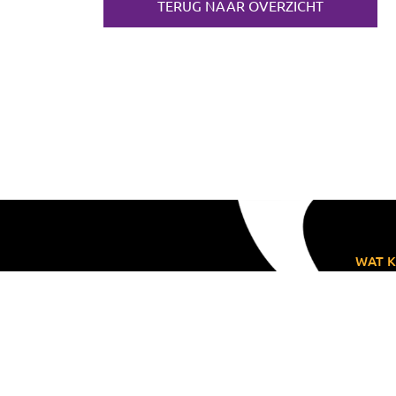
TERUG NAAR OVERZICHT
WAT K