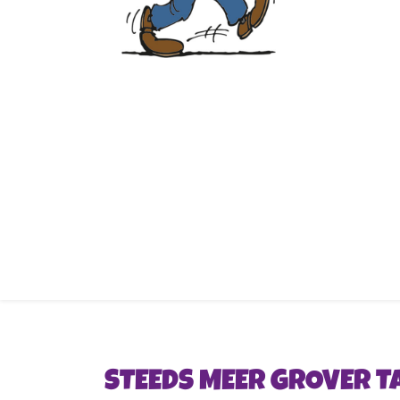
STEEDS MEER GROVER T