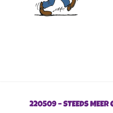
220509 – STEEDS MEER