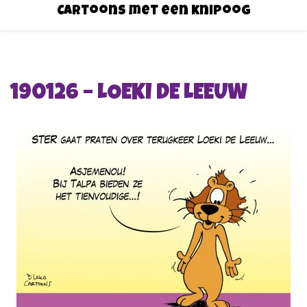
Cartoons met een knipoog
190126 – LOEKI DE LEEUW