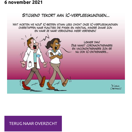
6 november 2021
TERUG NAAR OVERZICHT