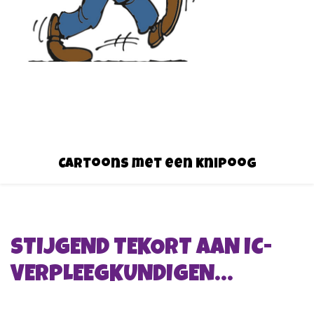
Cartoons met een knipoog
STIJGEND TEKORT AAN IC-
VERPLEEGKUNDIGEN…