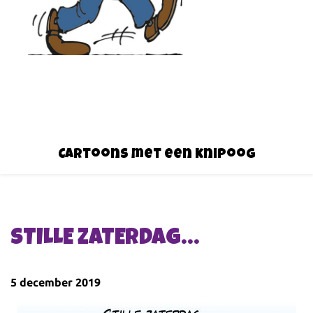
Cartoons met een knipoog
STILLE ZATERDAG…
5 december 2019