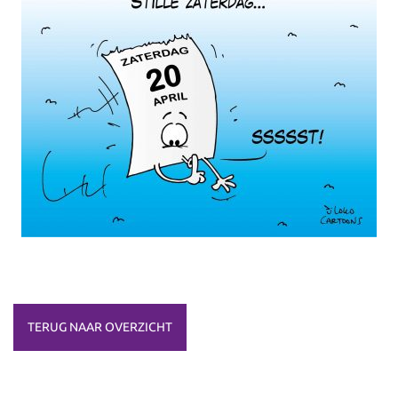
TERUG NAAR OVERZICHT