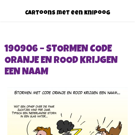
Cartoons met een knipoog
190906 – STORMEN CODE
ORANJE EN ROOD KRIJGEN
EEN NAAM