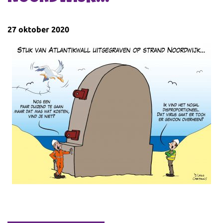
27 oktober 2020