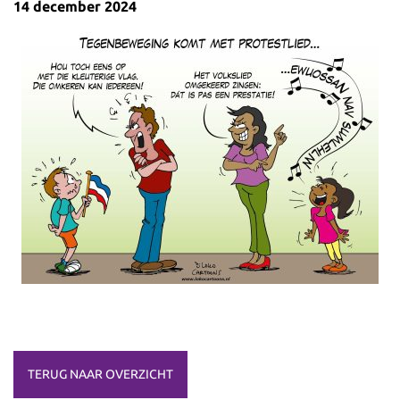
14 december 2024
TERUG NAAR OVERZICHT