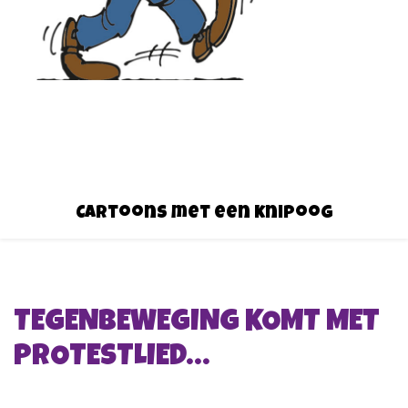
Cartoons met een knipoog
TEGENBEWEGING KOMT MET
PROTESTLIED…