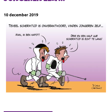
10 december 2019