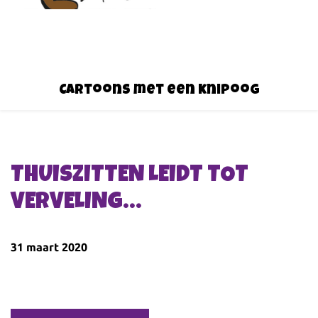
Cartoons met een knipoog
THUISZITTEN LEIDT TOT
VERVELING…
31 maart 2020