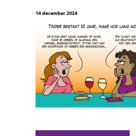
14 december 2024