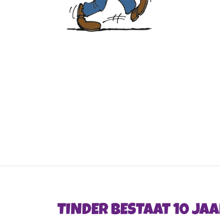
TINDER BESTAAT 10 JA