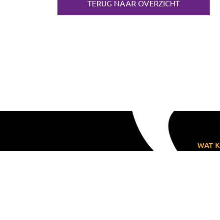
TERUG NAAR OVERZICHT
WAT K