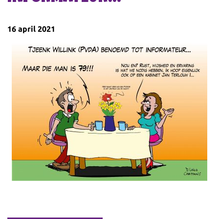
16 april 2021