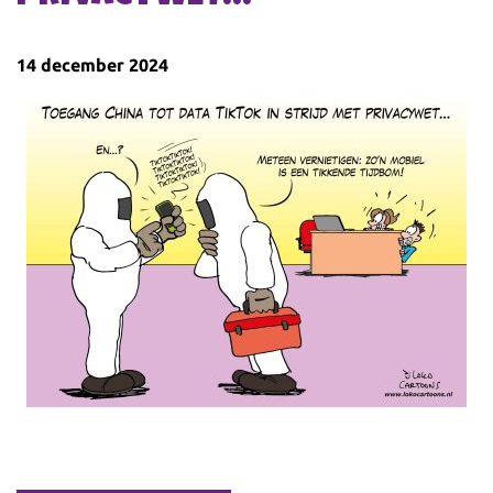
14 december 2024