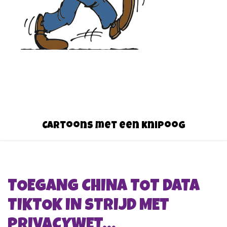
Cartoons met een knipoog
TOEGANG CHINA TOT DATA
TIKTOK IN STRIJD MET
PRIVACYWET…