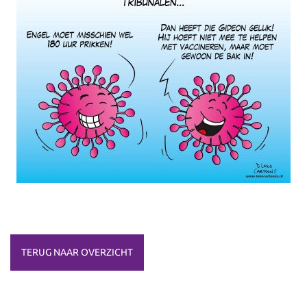
TERUG NAAR OVERZICHT