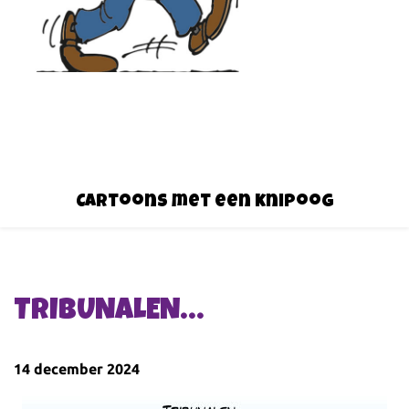
Cartoons met een knipoog
TRIBUNALEN…
14 december 2024