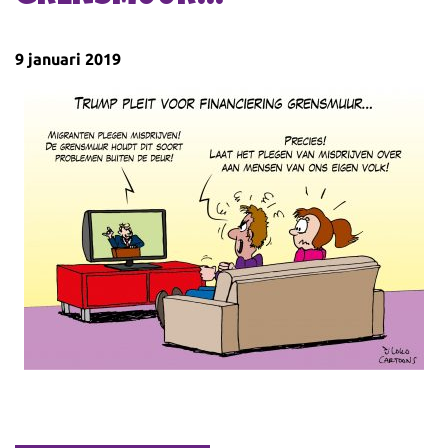
9 januari 2019