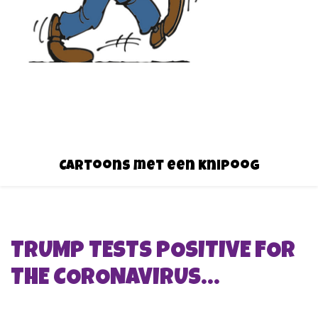
Cartoons met een knipoog
TRUMP TESTS POSITIVE FOR
THE CORONAVIRUS…