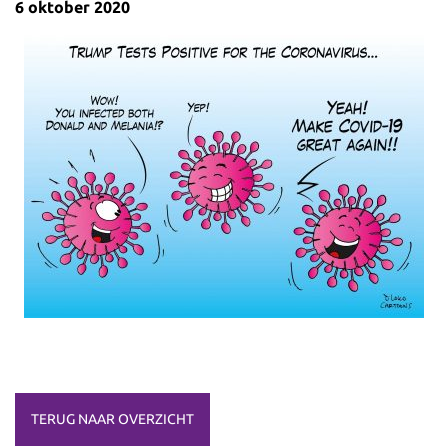
6 oktober 2020
TERUG NAAR OVERZICHT