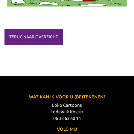
TERUG NAAR OVERZICHT
WAT KAN IK VOOR U (BE)TEKENEN?
Loko Cartoons
Lodewijk Koster
06 33 63 60 14
VOLG MIJ