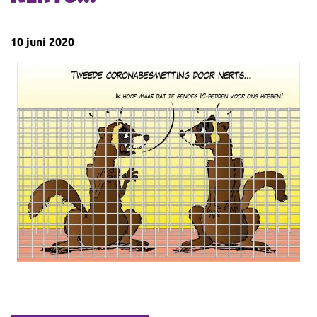
10 juni 2020