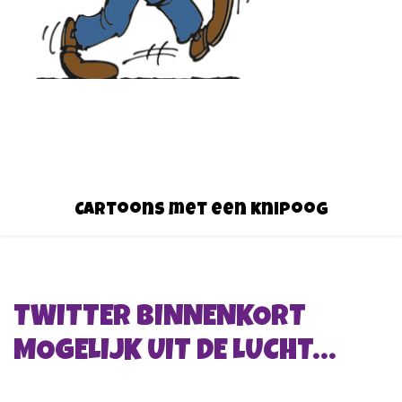
Cartoons met een knipoog
TWITTER BINNENKORT
MOGELIJK UIT DE LUCHT…