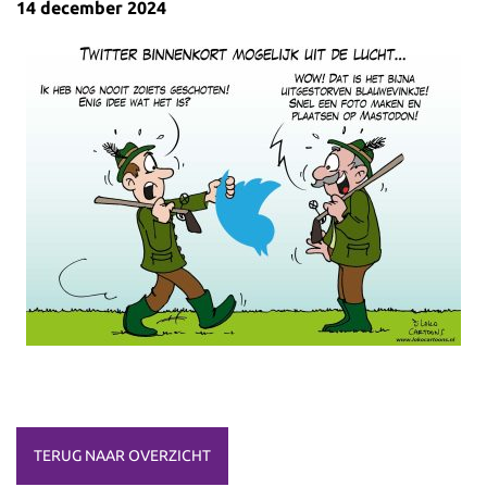
14 december 2024
TERUG NAAR OVERZICHT