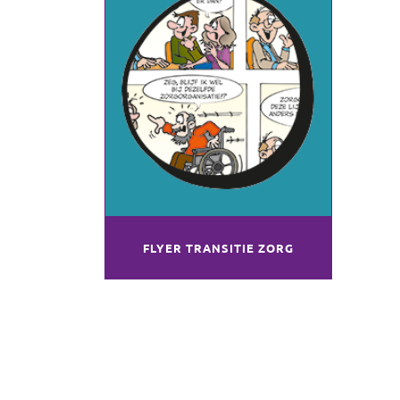
FLYER TRANSITIE ZORG