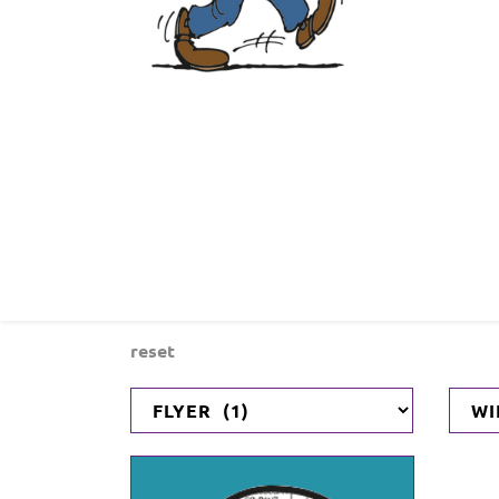
reset