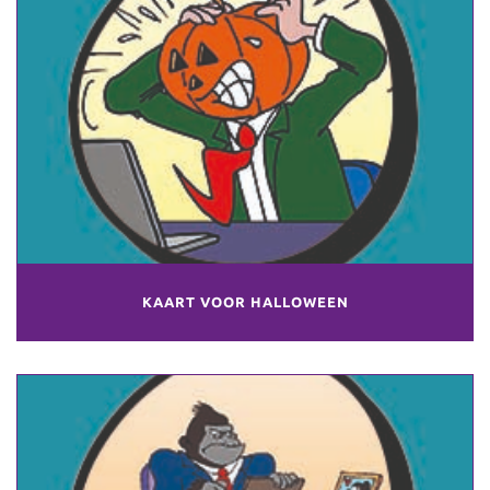
KAART VOOR HALLOWEEN