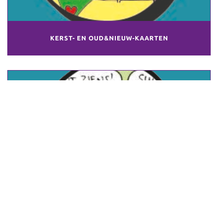
KERST- EN OUD&NIEUW-KAARTEN