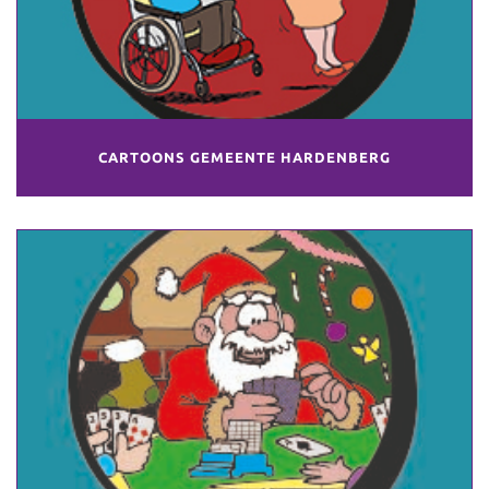
CARTOONS GEMEENTE HARDENBERG