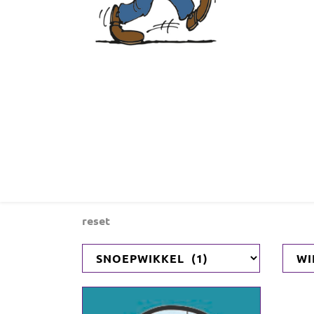
reset