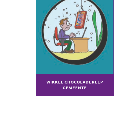
WIKKEL CHOCOLADEREEP
GEMEENTE