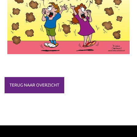
TERUG NAAR OVERZICHT