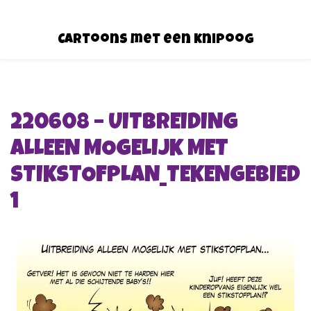
Cartoons met een knipoog
220608 – UITBREIDING
ALLEEN MOGELIJK MET
STIKSTOFPLAN_TEKENGEBIED
1