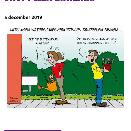
5 december 2019