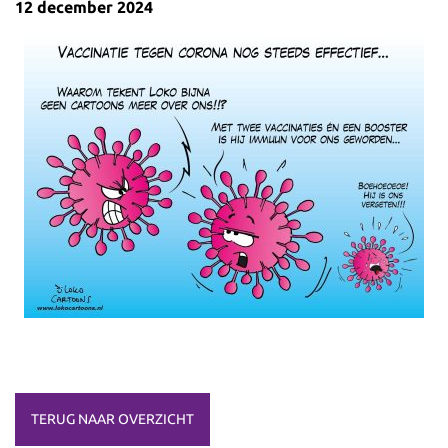
12 december 2024
TERUG NAAR OVERZICHT