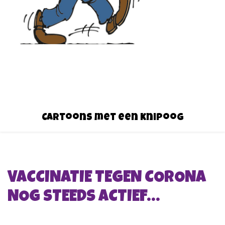
Cartoons met een knipoog
VACCINATIE TEGEN CORONA
NOG STEEDS ACTIEF…