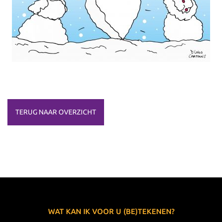
TERUG NAAR OVERZICHT
WAT KAN IK VOOR U (BE)TEKENEN?