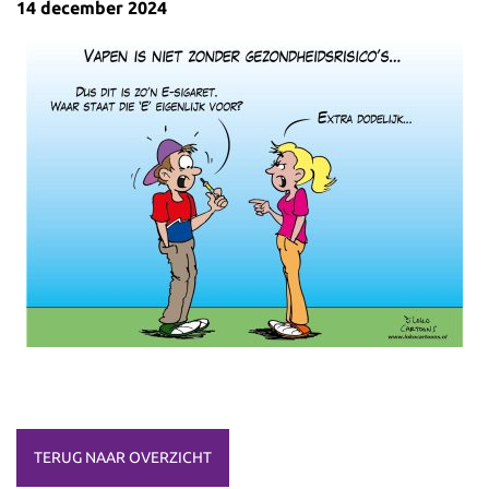
14 december 2024
TERUG NAAR OVERZICHT