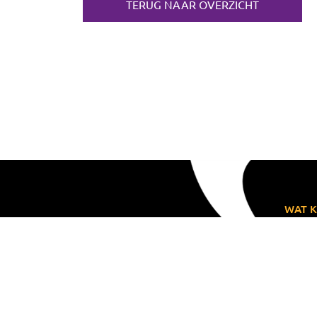
TERUG NAAR OVERZICHT
WAT K