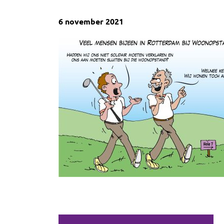
6 november 2021