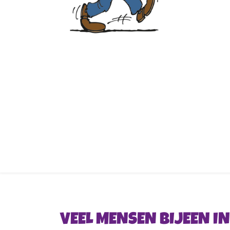
VEEL MENSEN BIJEEN 