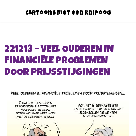
Cartoons met een knipoog
221213 – VEEL OUDEREN IN
FINANCIËLE PROBLEMEN
DOOR PRIJSSTIJGINGEN