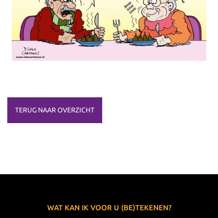
TERUG NAAR OVERZICHT
WAT KAN IK VOOR U (BE)TEKENEN?