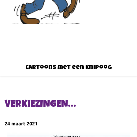
Cartoons met een knipoog
VERKIEZINGEN…
24 maart 2021