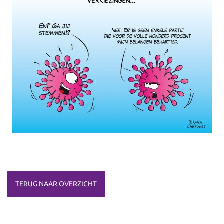
TERUG NAAR OVERZICHT