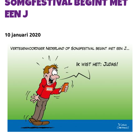
SOMGFESTIVAL BEGINT MET
EEN J
10 januari 2020