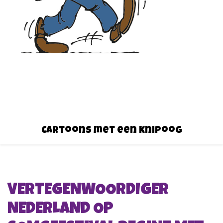
Cartoons met een knipoog
VERTEGENWOORDIGER
NEDERLAND OP