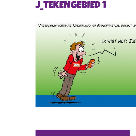
J_TEKENGEBIED 1