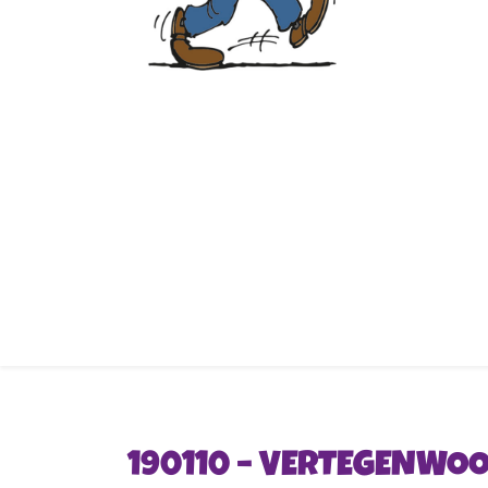
190110 – VERTEGENWOO