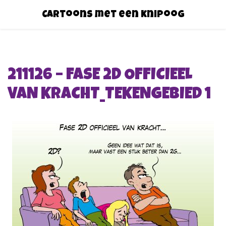
Cartoons met een knipoog
211126 – FASE 2D OFFICIEEL
VAN KRACHT_TEKENGEBIED 1