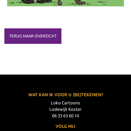
TERUG NAAR OVERZICHT
WAT KAN IK VOOR U (BE)TEKENEN?
Loko Cartoons
Lodewijk Koster
06 33 63 60 14
VOLG MIJ