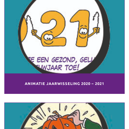
ANIMATIE JAARWISSELING 2020 – 2021