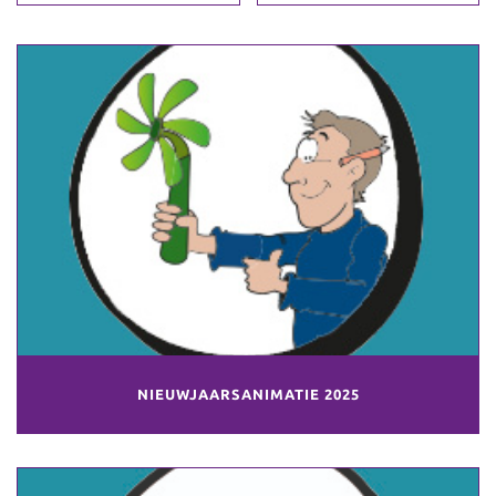
NIEUWJAARSANIMATIE 2025