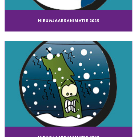
NIEUWJAARSANIMATIE 2025