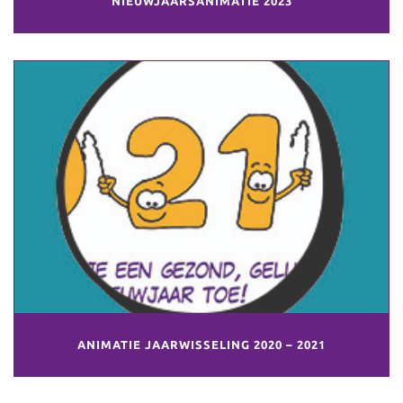
NIEUWJAARSANIMATIE 2023
ANIMATIE JAARWISSELING 2020 – 2021