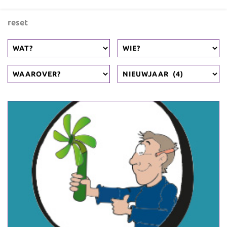
reset