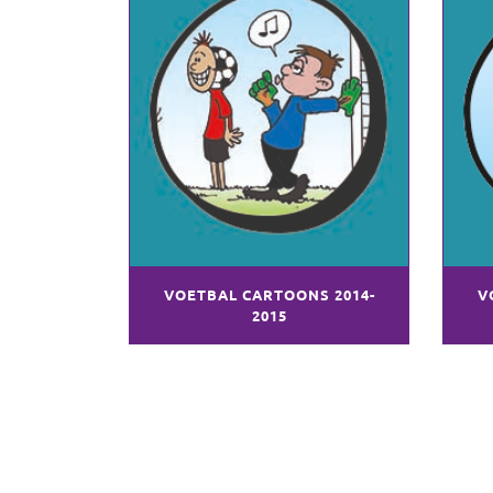
VOETBAL CARTOONS 2014-
V
2015