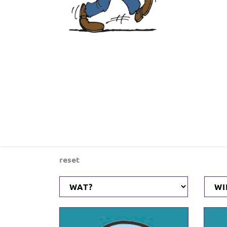
reset