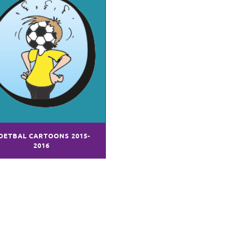
OETBAL CARTOONS 2015-
2016