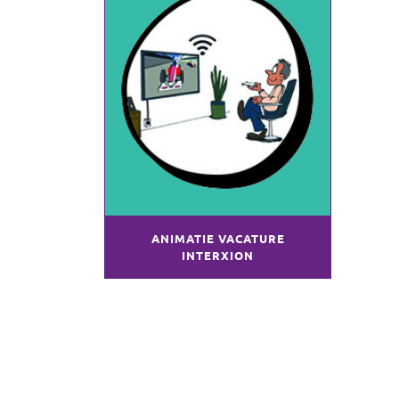
ANIMATIE VACATURE
INTERXION