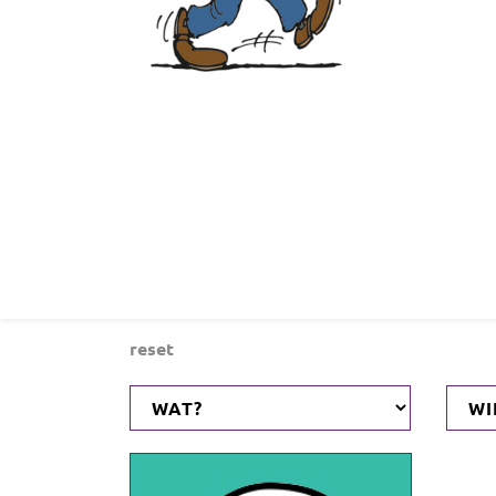
reset