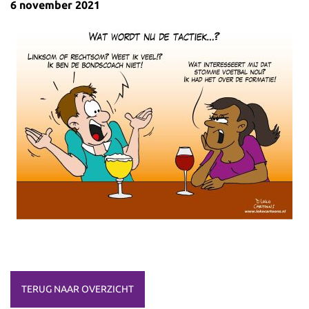
6 november 2021
TERUG NAAR OVERZICHT