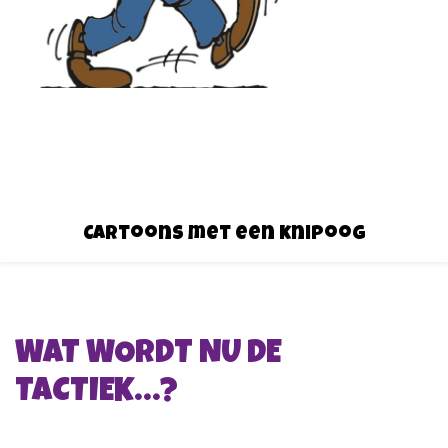
Cartoons met een knipoog
WAT WORDT NU DE
TACTIEK…?