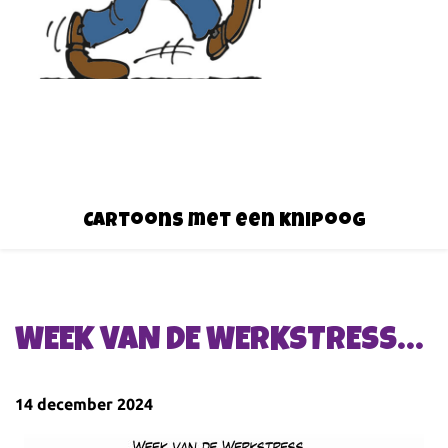
Cartoons met een knipoog
WEEK VAN DE WERKSTRESS…
14 december 2024