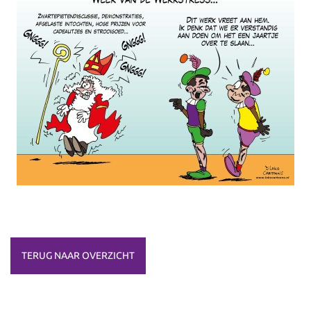
TERUG NAAR OVERZICHT