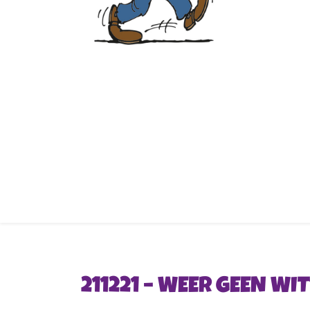
211221 – WEER GEEN WI