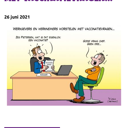
26 juni 2021