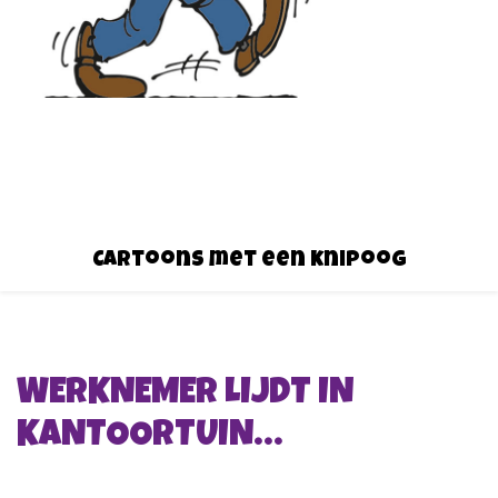
Cartoons met een knipoog
WERKNEMER LIJDT IN
KANTOORTUIN…