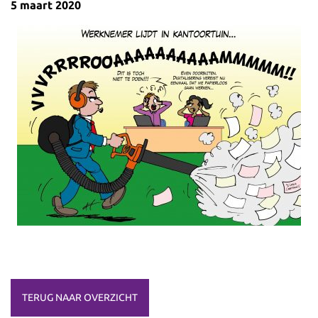
5 maart 2020
TERUG NAAR OVERZICHT