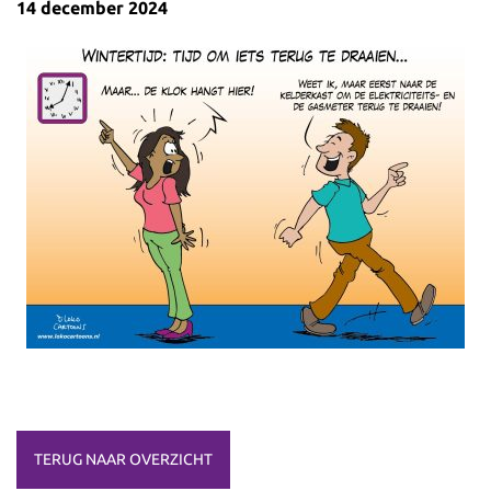
14 december 2024
TERUG NAAR OVERZICHT