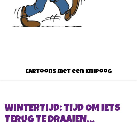
Cartoons met een knipoog
WINTERTIJD: TIJD OM IETS
TERUG TE DRAAIEN…