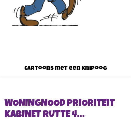
Cartoons met een knipoog
WONINGNOOD PRIORITEIT
KABINET RUTTE 4…