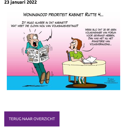
23 januari 2022
TERUG NAAR OVERZICHT