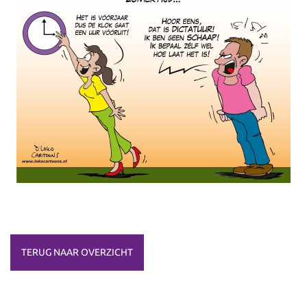
TERUG NAAR OVERZICHT