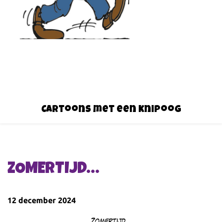
Cartoons met een knipoog
ZOMERTIJD…
12 december 2024