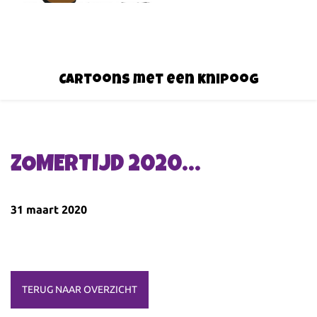
Cartoons met een knipoog
ZOMERTIJD 2020…
31 maart 2020
TERUG NAAR OVERZICHT