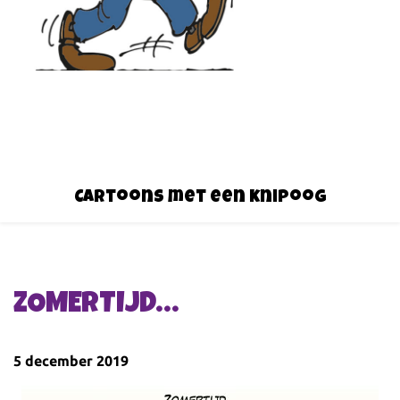
Cartoons met een knipoog
ZOMERTIJD…
5 december 2019