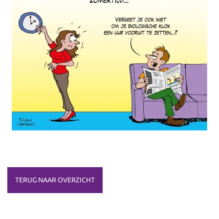
TERUG NAAR OVERZICHT