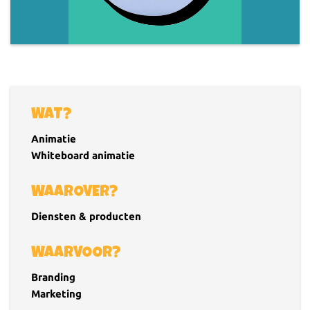
WAT?
Animatie
Whiteboard animatie
WAAROVER?
Diensten & producten
WAARVOOR?
Branding
Marketing